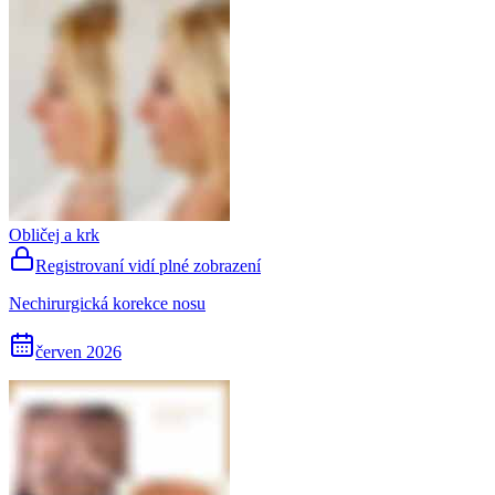
Obličej a krk
Registrovaní vidí plné zobrazení
Nechirurgická korekce nosu
červen 2026