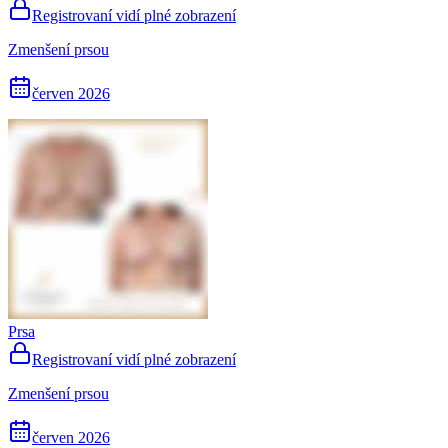
Registrovaní vidí plné zobrazení
Zmenšení prsou
červen 2026
Prsa
Registrovaní vidí plné zobrazení
Zmenšení prsou
červen 2026