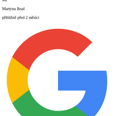
Martyna Iksal
přibližně před 2 měsíci