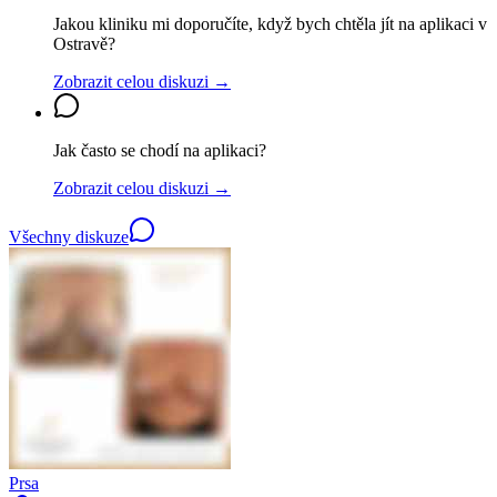
Jakou kliniku mi doporučíte, když bych chtěla jít na aplikaci v
Ostravě?
Zobrazit celou diskuzi →
Jak často se chodí na aplikaci?
Zobrazit celou diskuzi →
Všechny diskuze
Prsa