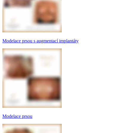
Modelace prsou s augmentací implantáty
Modelace prsou