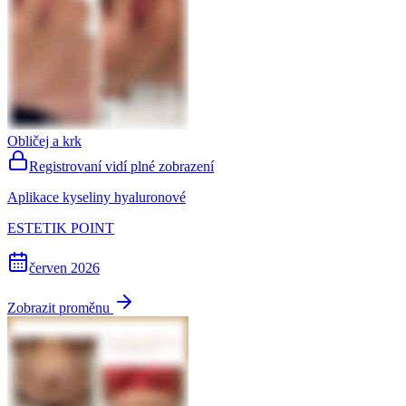
Obličej a krk
Registrovaní vidí plné zobrazení
Aplikace kyseliny hyaluronové
ESTETIK POINT
červen 2026
Zobrazit proměnu