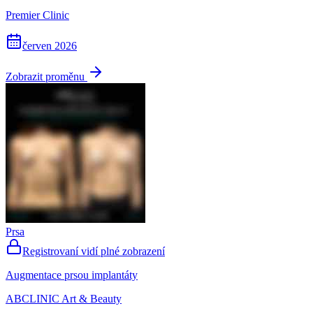
Premier Clinic
červen 2026
Zobrazit proměnu
Prsa
Registrovaní vidí plné zobrazení
Augmentace prsou implantáty
ABCLINIC Art & Beauty