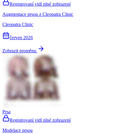
Registrovaní vidí plné zobrazení
Augmentace prsou z Cleopatra Clinic
Cleopatra Clinic
červen 2026
Zobrazit proměnu
Prsa
Registrovaní vidí plné zobrazení
Modelace prsou