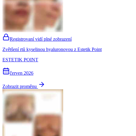
Registrovaní vidí plné zobrazení
Zvětšení rtů kyselinou hyaluronovou z Estetik Point
ESTETIK POINT
červen 2026
Zobrazit proměnu