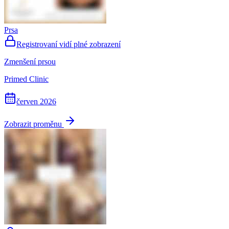
Prsa
Registrovaní vidí plné zobrazení
Zmenšení prsou
Primed Clinic
červen 2026
Zobrazit proměnu