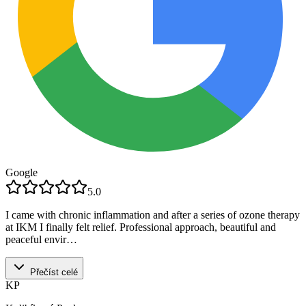
Google
5.0
I came with chronic inflammation and after a series of ozone therapy
at IKM I finally felt relief. Professional approach, beautiful and
peaceful envir…
Přečíst celé
KP