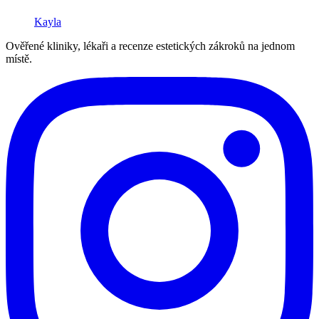
Kayla
Ověřené kliniky, lékaři a recenze estetických zákroků na jednom
místě.