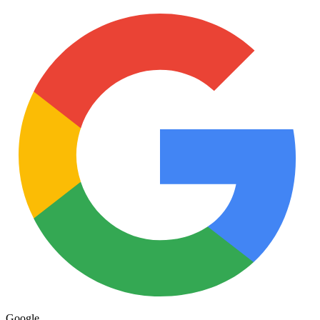
Google