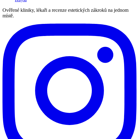
Ověřené kliniky, lékaři a recenze estetických zákroků na jednom
místě.