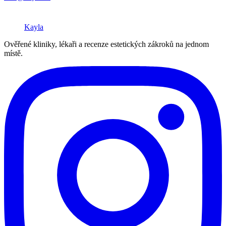
Kayla
Ověřené kliniky, lékaři a recenze estetických zákroků na jednom
místě.